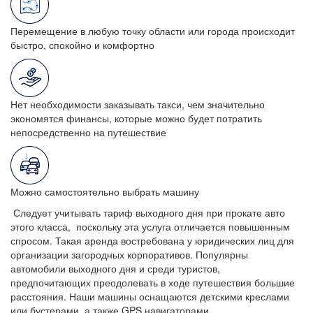
Перемещение в любую точку области или города происходит
быстро, спокойно и комфортно
Нет необходимости заказывать такси, чем значительно
экономятся финансы, которые можно будет потратить
непосредственно на путешествие
Можно самостоятельно выбрать машину
Следует учитывать тариф выходного дня при прокате авто
этого класса, поскольку эта услуга отличается повышенным
спросом. Такая аренда востребована у юридических лиц для
организации загородных корпоративов. Популярны
автомобили выходного дня и среди туристов,
предпочитающих преодолевать в ходе путешествия большие
расстояния. Наши машины оснащаются детскими креслами
или бустерами, а также GPS навигаторами.