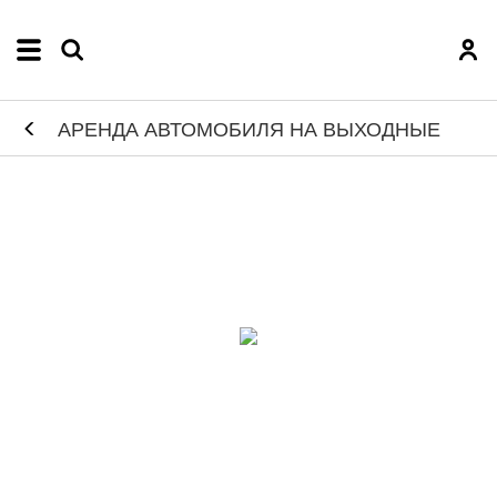
АРЕНДА АВТОМОБИЛЯ НА ВЫХОДНЫЕ