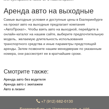
Аренда авто на выходные
Самые выгодные условия и доступные цены в Екатеринбурге
на прокат авто на выходные предлагает компания
«АвтоПрокат». Чтобы взять авто на выходной, перейдите в
онлайн-каталог на нашем сайте, выберите предпочтительную
модель, желаемую длительность использования
транспортного средства и иные параметры предстоящей
аренды. Затем позвоните нашим менеджерам по указанным
номера, они рассмотрят ее в кратчайшие сроки.
Смотрите также:
Аренда авто без водителя
Аренда авто с экипажем
Авто в лизинг
+7 (912) 682-0130
Екатеринбург, ул. Челюскинцев, д. 106