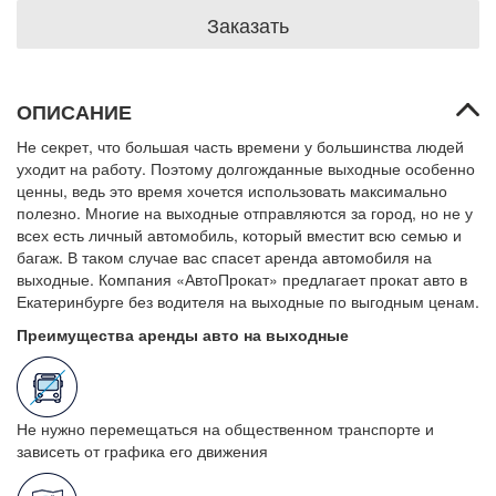
Заказать
ОПИСАНИЕ
Не секрет, что большая часть времени у большинства людей
уходит на работу. Поэтому долгожданные выходные особенно
ценны, ведь это время хочется использовать максимально
полезно. Многие на выходные отправляются за город, но не у
всех есть личный автомобиль, который вместит всю семью и
багаж. В таком случае вас спасет аренда автомобиля на
выходные. Компания «АвтоПрокат» предлагает прокат авто в
Екатеринбурге без водителя на выходные по выгодным ценам.
Преимущества аренды авто на выходные
Не нужно перемещаться на общественном транспорте и
зависеть от графика его движения