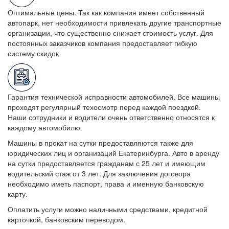
Оптимальные цены. Так как компания имеет собственный
автопарк, нет необходимости привлекать другие транспортные
организации, что существенно снижает стоимость услуг. Для
постоянных заказчиков компания предоставляет гибкую
систему скидок
Гарантия технической исправности автомобилей. Все машины
проходят регулярный техосмотр перед каждой поездкой.
Наши сотрудники и водители очень ответственно относятся к
каждому автомобилю
Машины в прокат на сутки предоставляются также для
юридических лиц и организаций Екатеринбурга. Авто в аренду
на сутки предоставляется гражданам с 25 лет и имеющим
водительский стаж от 3 лет. Для заключения договора
необходимо иметь паспорт, права и именную банковскую
карту.
Оплатить услуги можно наличными средствами, кредитной
карточкой, банковским переводом.