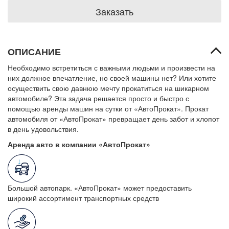
Заказать
ОПИСАНИЕ
Необходимо встретиться с важными людьми и произвести на
них должное впечатление, но своей машины нет? Или хотите
осуществить свою давнюю мечту прокатиться на шикарном
автомобиле? Эта задача решается просто и быстро с
помощью аренды машин на сутки от «АвтоПрокат». Прокат
автомобиля от «АвтоПрокат» превращает день забот и хлопот
в день удовольствия.
Аренда авто в компании «АвтоПрокат»
Большой автопарк. «АвтоПрокат» может предоставить
широкий ассортимент транспортных средств