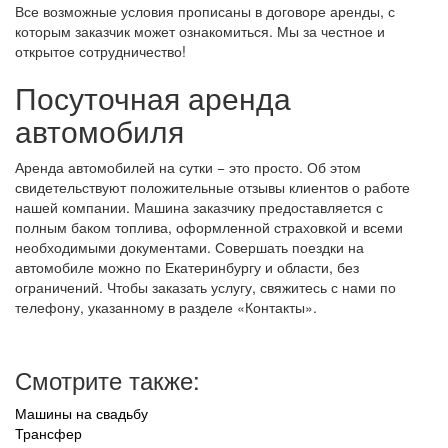
Все возможные условия прописаны в договоре аренды, с
которым заказчик может ознакомиться. Мы за честное и
открытое сотрудничество!
Посуточная аренда
автомобиля
Аренда автомобилей на сутки − это просто. Об этом
свидетельствуют положительные отзывы клиентов о работе
нашей компании. Машина заказчику предоставляется с
полным баком топлива, оформленной страховкой и всеми
необходимыми документами. Совершать поездки на
автомобиле можно по Екатеринбургу и области, без
ограничений. Чтобы заказать услугу, свяжитесь с нами по
телефону, указанному в разделе «Контакты».
Смотрите также:
Машины на свадьбу
Трансфер