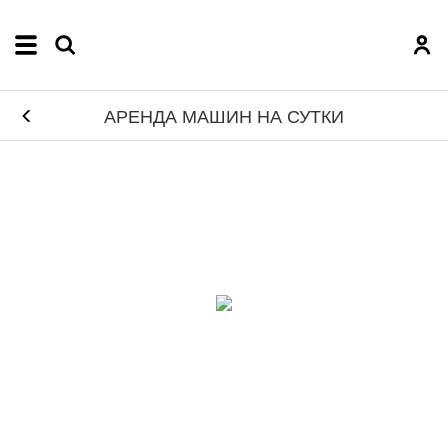
АРЕНДА МАШИН НА СУТКИ