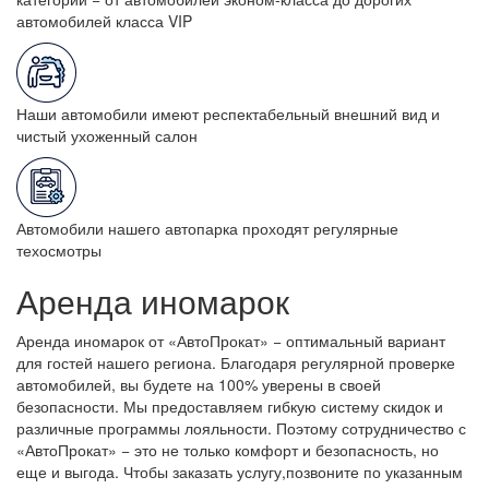
автомобилей класса VIP
Наши автомобили имеют респектабельный внешний вид и
чистый ухоженный салон
Автомобили нашего автопарка проходят регулярные
техосмотры
Аренда иномарок
Аренда иномарок от «АвтоПрокат» − оптимальный вариант
для гостей нашего региона. Благодаря регулярной проверке
автомобилей, вы будете на 100% уверены в своей
безопасности. Мы предоставляем гибкую систему скидок и
различные программы лояльности. Поэтому сотрудничество с
«АвтоПрокат» − это не только комфорт и безопасность, но
еще и выгода. Чтобы заказать услугу,позвоните по указанным