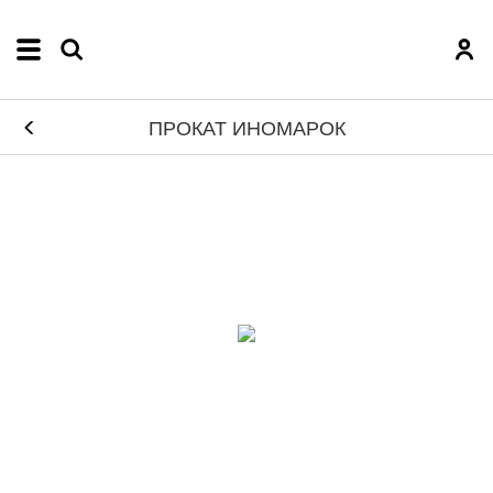
ПРОКАТ ИНОМАРОК