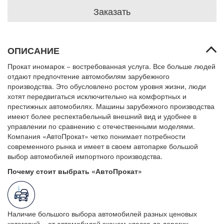
Заказать
ОПИСАНИЕ
Прокат иномарок − востребованная услуга. Все больше людей
отдают предпочтение автомобилям зарубежного
производства. Это обусловлено ростом уровня жизни, люди
хотят передвигаться исключительно на комфортных и
престижных автомобилях. Машины зарубежного производства
имеют более респектабельный внешний вид и удобнее в
управлении по сравнению с отечественными моделями.
Компания «АвтоПрокат» четко понимает потребности
современного рынка и имеет в своем автопарке большой
выбор автомобилей импортного производства.
Почему стоит выбрать «АвтоПрокат»
Наличие большого выбора автомобилей разных ценовых
категорий − от автомобилей эконом-класса до дорогих