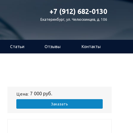
+7 (912) 682-0130
Екатеринбург, ул. Челюскинцев, д. 106
Статьи
Отзывы
Контакты
7 000 руб.
Цена:
Заказать