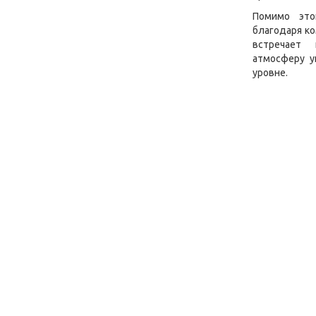
Помимо это
благодаря ко
встречает 
атмосферу у
уровне.